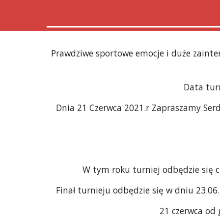
Prawdziwe sportowe emocje i duże zainter
Data tur
Dnia 21 Czerwca 2021.r Zapraszamy Serd
W tym roku turniej odbędzie się 
Finał turnieju odbędzie się w dniu 23.0
        21 czer